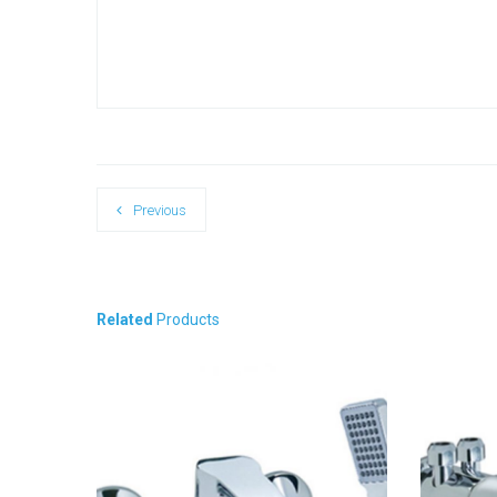
Previous
Related
Products