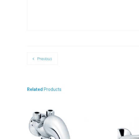
Previous
Related
Products