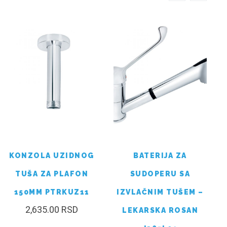
KONZOLA UZIDNOG
BATERIJA ZA
TUŠA ZA PLAFON
SUDOPERU SA
150MM PTRKUZ11
IZVLAČNIM TUŠEM –
2,635.00
RSD
LEKARSKA ROSAN