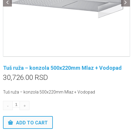
Tuš ruža – konzola 500x220mm Mlaz + Vodopad
30,726.00
RSD
Tuš ruža – konzola 500x220mm Mlaz + Vodopad
ADD TO CART