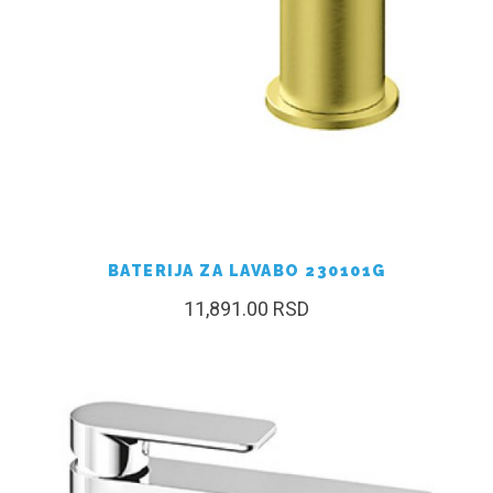
BATERIJA ZA LAVABO 230101G
11,891.00
RSD