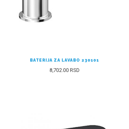
BATERIJA ZA LAVABO 230101
8,702.00
RSD