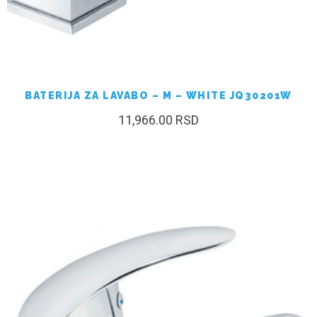
BATERIJA ZA LAVABO – M – WHITE JQ30201W
11,966.00
RSD