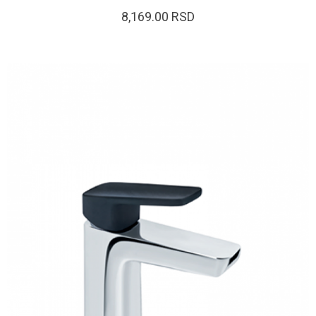
8,169.00
RSD