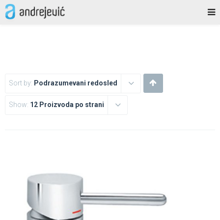
Sort by:
Podrazumevani redosled
Show:
12 Proizvoda po strani