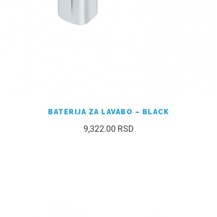
BATERIJA ZA LAVABO – BLACK
9,322.00
RSD