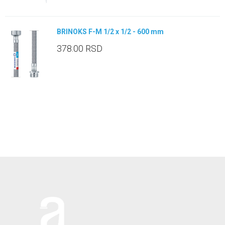
BRINOKS F-M 1/2 x 1/2 - 600 mm
378.00
RSD