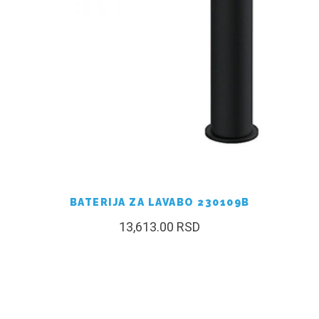
BATERIJA ZA LAVABO 230109B
13,613.00
RSD