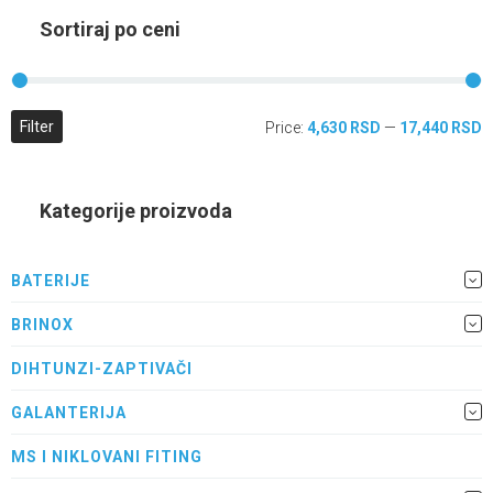
Sortiraj po ceni
Filter
Price:
4,630 RSD
—
17,440 RSD
Kategorije proizvoda
BATERIJE
BRINOX
DIHTUNZI-ZAPTIVAČI
GALANTERIJA
MS I NIKLOVANI FITING