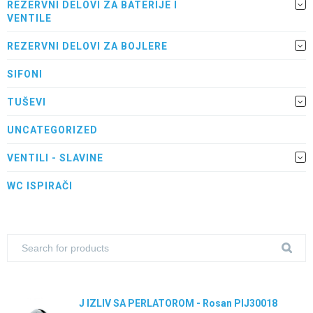
REZERVNI DELOVI ZA BATERIJE I
VENTILE
REZERVNI DELOVI ZA BOJLERE
SIFONI
TUŠEVI
UNCATEGORIZED
VENTILI - SLAVINE
WC ISPIRAČI
J IZLIV SA PERLATOROM - Rosan PIJ30018