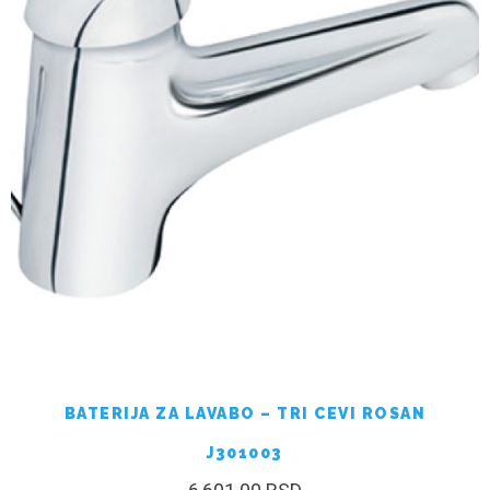
BATERIJA ZA LAVABO – TRI CEVI ROSAN
J301003