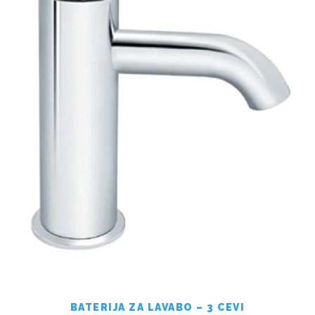
BATERIJA ZA LAVABO – 3 CEVI