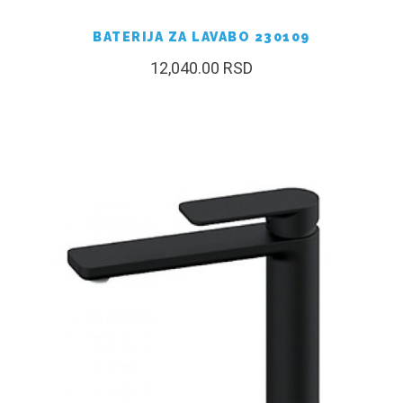
BATERIJA ZA LAVABO 230109
12,040.00
RSD